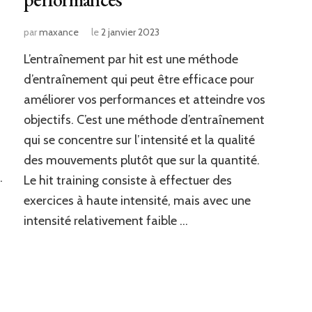
par
maxance
le
2 janvier 2023
L’entraînement par hit est une méthode
d’entraînement qui peut être efficace pour
améliorer vos performances et atteindre vos
objectifs. C’est une méthode d’entraînement
qui se concentre sur l’intensité et la qualité
des mouvements plutôt que sur la quantité.
…
Le hit training consiste à effectuer des
exercices à haute intensité, mais avec une
intensité relativement faible …