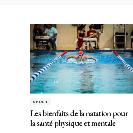
SPORT
Les bienfaits de la natation pour
la santé physique et mentale