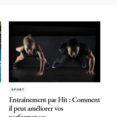
SPORT
Entraînement par Hit : Comment
il peut améliorer vos
performances