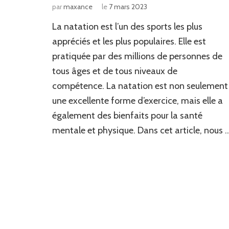
par
maxance
le
7 mars 2023
La natation est l’un des sports les plus
appréciés et les plus populaires. Elle est
pratiquée par des millions de personnes de
tous âges et de tous niveaux de
compétence. La natation est non seulement
une excellente forme d’exercice, mais elle a
également des bienfaits pour la santé
mentale et physique. Dans cet article, nous 