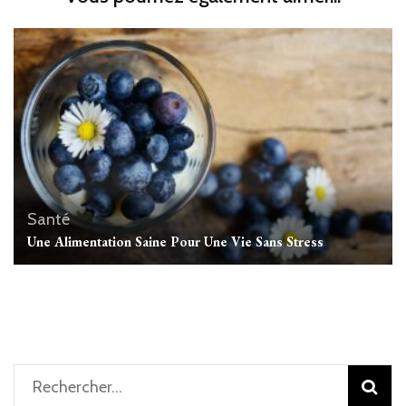
Santé
Une Alimentation Saine Pour Une Vie Sans Stress
Rechercher :