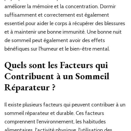
améliorer la mémoire et la concentration. Dormir
suffisamment et correctement est également
essentiel pour aider le corps à récupérer des blessures
et à maintenir une bonne immunité. Une bonne nuit
de sommeil peut également avoir des effets
bénéfiques sur l'humeur et le bien-être mental.
Quels sont les Facteurs qui
Contribuent à un Sommeil
Réparateur ?
Il existe plusieurs facteurs qui peuvent contribuer à un
sommeil réparateur et durable. Ces facteurs
comprennent l'environnement, les habitudes
alimentaires, l'activité physique, l'utilisation des