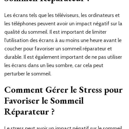
Les écrans tels que les téléviseurs, les ordinateurs et
les téléphones peuvent avoir un impact négatif sur la
qualité du sommeil. Il est important de limiter
l'utilisation des écrans à au moins une heure avant le
coucher pour favoriser un sommeil réparateur et
durable. Il est également important de ne pas utiliser
les écrans dans un lieu sombre, car cela peut
perturber le sommeil.
Comment Gérer le Stress pour
Favoriser le Sommeil
Réparateur ?
Le stress peut avoir un impact négatif sur le sommeil.