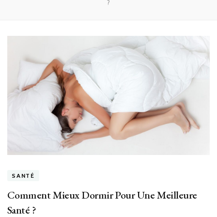
?
SANTÉ
Comment Mieux Dormir Pour Une Meilleure
Santé ?