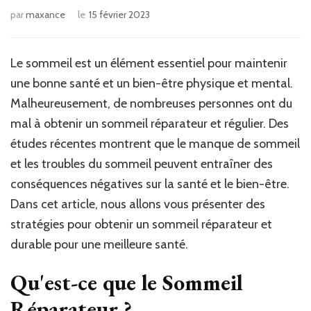
par
maxance
le
15 février 2023
Le sommeil est un élément essentiel pour maintenir
une bonne santé et un bien-être physique et mental.
Malheureusement, de nombreuses personnes ont du
mal à obtenir un sommeil réparateur et régulier. Des
études récentes montrent que le manque de sommeil
et les troubles du sommeil peuvent entraîner des
conséquences négatives sur la santé et le bien-être.
Dans cet article, nous allons vous présenter des
stratégies pour obtenir un sommeil réparateur et
durable pour une meilleure santé.
Qu'est-ce que le Sommeil
Réparateur ?