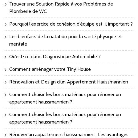
Trouver une Solution Rapide à vos Problèmes de
Plomberie de WC
Pourquoi l’exercice de cohésion d’équipe est-il important ?
Les bienfaits de la natation pour la santé physique et
mentale
Qu’est-ce qu’un Diagnostique Automobile ?
Comment aménager votre Tiny House
Rénovation et Design d’un Appartement Haussmannien
Comment choisir les bons matériaux pour rénover un
appartement haussmannien ?
Comment choisir les bons matériaux pour rénover un
appartement haussmannien ?
Rénover un appartement haussmannien : Les avantages