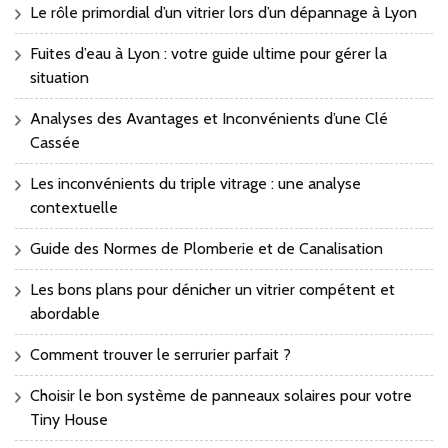
Le rôle primordial d’un vitrier lors d’un dépannage à Lyon
Fuites d’eau à Lyon : votre guide ultime pour gérer la
situation
Analyses des Avantages et Inconvénients d’une Clé
Cassée
Les inconvénients du triple vitrage : une analyse
contextuelle
Guide des Normes de Plomberie et de Canalisation
Les bons plans pour dénicher un vitrier compétent et
abordable
Comment trouver le serrurier parfait ?
Choisir le bon système de panneaux solaires pour votre
Tiny House