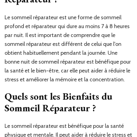
Le sommeil réparateur est une forme de sommeil
profond et réparateur qui dure au moins 7 à 8 heures
par nuit. Il est important de comprendre que le
sommeil réparateur est différent de celui que l'on
obtient habituellement pendant la journée. Une
bonne nuit de sommeil réparateur est bénéfique pour
la santé et le bien-être, car elle peut aider à réduire le
stress et améliorer la mémoire et la concentration.
Quels sont les Bienfaits du
Sommeil Réparateur ?
Le sommeil réparateur est bénéfique pour la santé
physique et mentale. Il peut aider à réduire le stress et