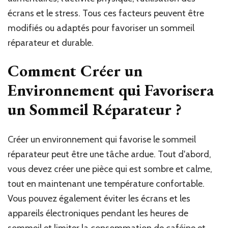
écrans et le stress. Tous ces facteurs peuvent être
modifiés ou adaptés pour favoriser un sommeil
réparateur et durable.
Comment Créer un
Environnement qui Favorisera
un Sommeil Réparateur ?
Créer un environnement qui favorise le sommeil
réparateur peut être une tâche ardue. Tout d'abord,
vous devez créer une pièce qui est sombre et calme,
tout en maintenant une température confortable.
Vous pouvez également éviter les écrans et les
appareils électroniques pendant les heures de