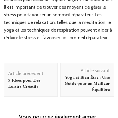
Il est important de trouver des moyens de gérer le
stress pour favoriser un sommeil réparateur. Les
techniques de relaxation, telles que la méditation, le
yoga et les techniques de respiration peuvent aider à
réduire le stress et favoriser un sommeil réparateur.
Navigation
Article suivant
d'article
Article précédent
Yoga et Bien-Être : Une
5 Idées pour Des
Guide pour un Meilleur
Loisirs Créatifs
Équilibre
Vous pourriez également aimer...