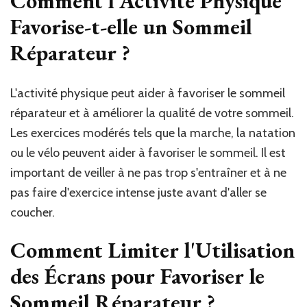
Comment l'Activité Physique
Favorise-t-elle un Sommeil
Réparateur ?
L'activité physique peut aider à favoriser le sommeil
réparateur et à améliorer la qualité de votre sommeil.
Les exercices modérés tels que la marche, la natation
ou le vélo peuvent aider à favoriser le sommeil. Il est
important de veiller à ne pas trop s'entraîner et à ne
pas faire d'exercice intense juste avant d'aller se
coucher.
Comment Limiter l'Utilisation
des Écrans pour Favoriser le
Sommeil Réparateur ?