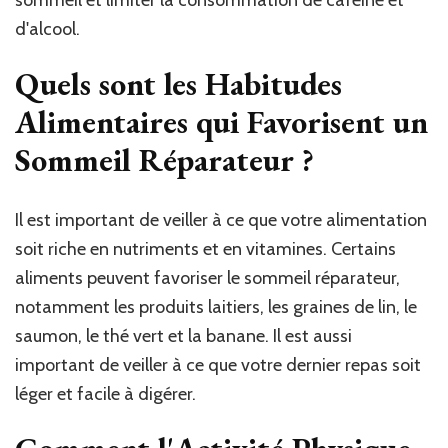
sommeil et limiter la consommation de caféine et
d'alcool.
Quels sont les Habitudes
Alimentaires qui Favorisent un
Sommeil Réparateur ?
Il est important de veiller à ce que votre alimentation
soit riche en nutriments et en vitamines. Certains
aliments peuvent favoriser le sommeil réparateur,
notamment les produits laitiers, les graines de lin, le
saumon, le thé vert et la banane. Il est aussi
important de veiller à ce que votre dernier repas soit
léger et facile à digérer.