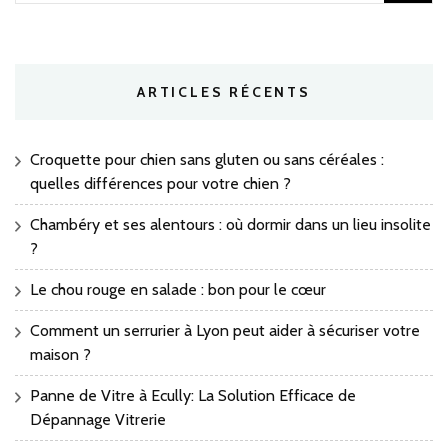
ARTICLES RÉCENTS
Croquette pour chien sans gluten ou sans céréales :
quelles différences pour votre chien ?
Chambéry et ses alentours : où dormir dans un lieu insolite
?
Le chou rouge en salade : bon pour le cœur
Comment un serrurier à Lyon peut aider à sécuriser votre
maison ?
Panne de Vitre à Ecully: La Solution Efficace de
Dépannage Vitrerie